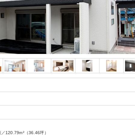
／120.79m²（36.46坪）