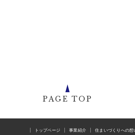
PAGE TOP
トップページ
事業紹介
住まいづくりへの想