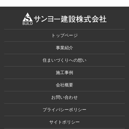
トップページ
事業紹介
住まいづくりへの想い
施工事例
会社概要
お問い合わせ
プライバシーポリシー
サイトポリシー